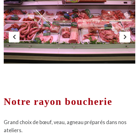
Notre rayon boucherie
Grand choix de bœuf, veau, agneau préparés dans nos
ateliers.