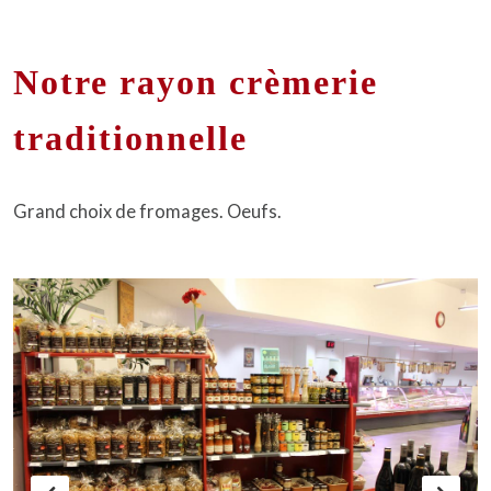
Notre rayon crèmerie
traditionnelle
Grand choix de fromages. Oeufs.