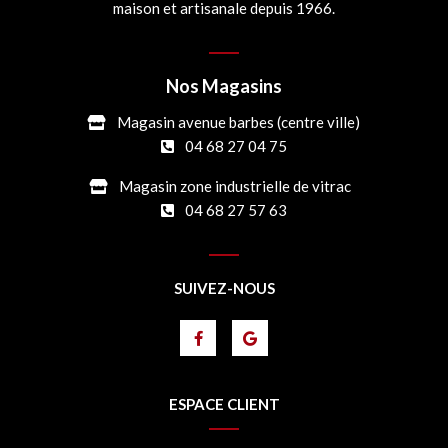
maison et artisanale depuis 1966.
Nos Magasins
Magasin avenue barbes (centre ville)
04 68 27 04 75
Magasin zone industrielle de vitrac
04 68 27 57 63
SUIVEZ-NOUS
ESPACE CLIENT