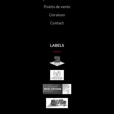
Points de vente
Livraison
Contact
LABELS