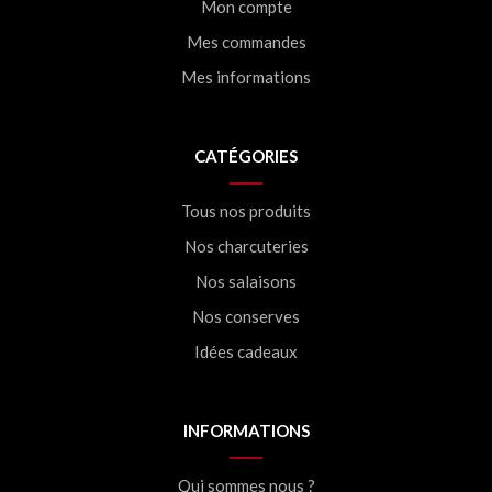
Mon compte
Mes commandes
Mes informations
CATÉGORIES
Tous nos produits
Nos charcuteries
Nos salaisons
Nos conserves
Idées cadeaux
INFORMATIONS
Qui sommes nous ?