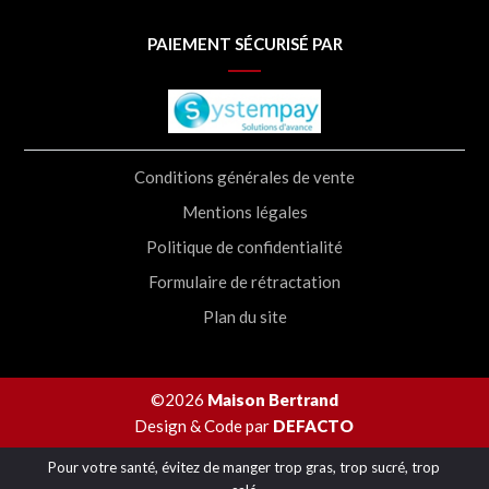
PAIEMENT SÉCURISÉ PAR
Conditions générales de vente
Mentions légales
Politique de confidentialité
Formulaire de rétractation
Plan du site
©2026
Maison Bertrand
Design & Code par
DEFACTO
Pour votre santé, évitez de manger trop gras, trop sucré, trop