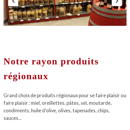
Notre rayon produits
régionaux
Grand choix de produits régionaux pour se faire plaisir ou
faire plaisir : miel, oreillettes, pâtes, sel, moutarde,
condiments, huile d'olive, olives, tapenades, chips,
sauces...