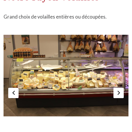
Grand choix de volailles entières ou découpées.