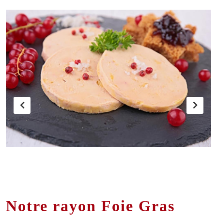
Notre rayon Foie Gras