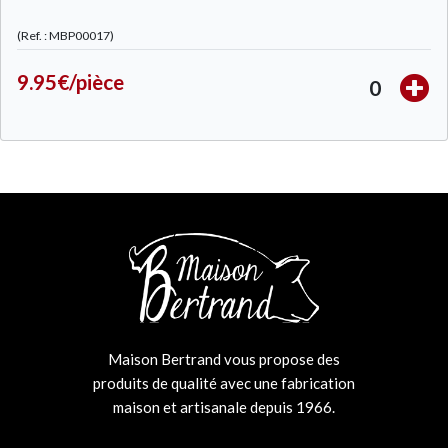
(Ref. : MBP00017)
9.95€/pièce
0
Maison Bertrand vous propose des
produits de qualité avec une fabrication
maison et artisanale depuis 1966.