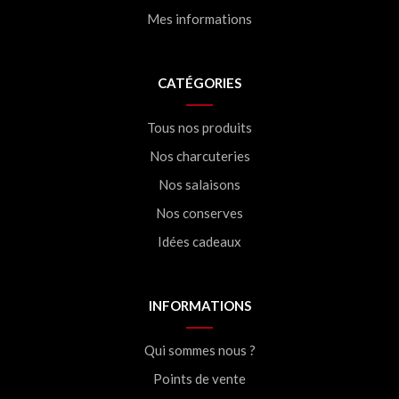
Mes informations
CATÉGORIES
Tous nos produits
Nos charcuteries
Nos salaisons
Nos conserves
Idées cadeaux
INFORMATIONS
Qui sommes nous ?
Points de vente