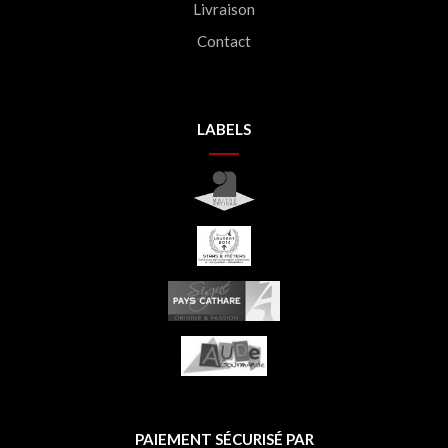
Livraison
Contact
LABELS
PAIEMENT SÉCURISÉ PAR