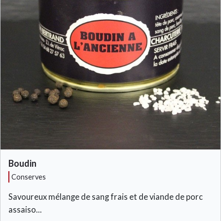
Boudin
conserves
Savoureux mélange de sang frais et de viande de porc
assaiso...