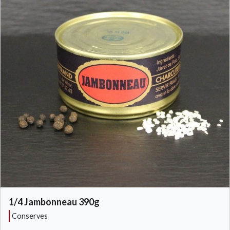
1/4 Jambonneau 390g
conserves