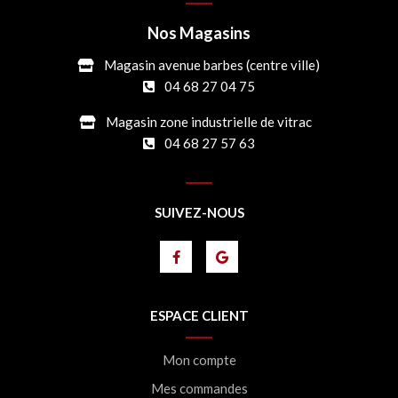
Nos Magasins
Magasin avenue barbes (centre ville)
04 68 27 04 75
Magasin zone industrielle de vitrac
04 68 27 57 63
SUIVEZ-NOUS
ESPACE CLIENT
Mon compte
Mes commandes