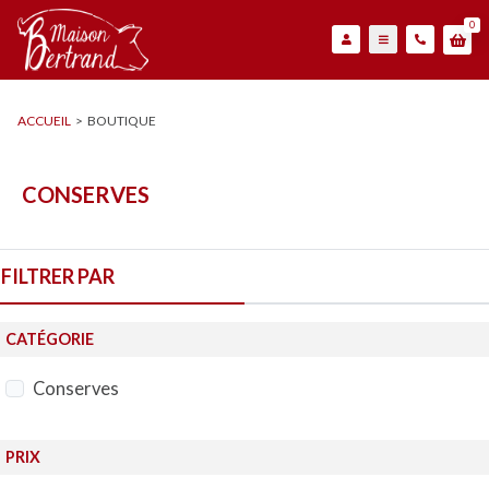
0
ACCUEIL
>
BOUTIQUE
CONSERVES
FILTRER PAR
CATÉGORIE
Conserves
PRIX