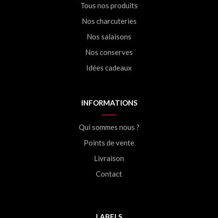
Tous nos produits
Nos charcuteries
Nos salaisons
Nos conserves
Idées cadeaux
INFORMATIONS
Qui sommes nous ?
Points de vente
Livraison
Contact
LABELS