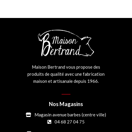
Maison Bertrand vous propose des
produits de qualité avec une fabrication
maison et artisanale depuis 1966.
Nos Magasins
Magasin avenue barbes (centre ville)
04 68 27 04 75