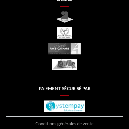
PAIEMENT SÉCURISÉ PAR
Conditions générales de vente