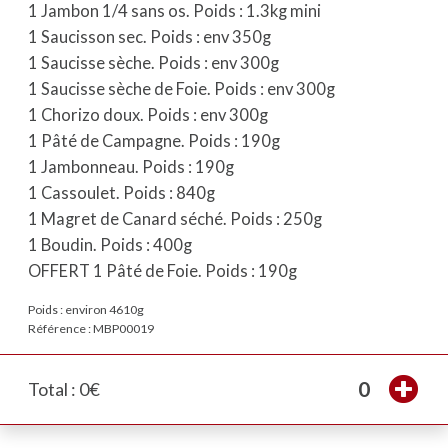
1 Jambon 1/4 sans os. Poids : 1.3kg mini
1 Saucisson sec. Poids : env 350g
1 Saucisse sèche. Poids : env 300g
1 Saucisse sèche de Foie. Poids : env 300g
1 Chorizo doux. Poids : env 300g
1 Pâté de Campagne. Poids : 190g
1 Jambonneau. Poids : 190g
1 Cassoulet. Poids : 840g
1 Magret de Canard séché. Poids : 250g
1 Boudin. Poids : 400g
OFFERT 1 Pâté de Foie. Poids : 190g
Poids : environ 4610g
Référence : MBP00019
0
Total : 0€