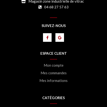
Magasin zone industrielle de vitrac
04 68 27 57 63
SUIVEZ-NOUS
ESPACE CLIENT
Mon compte
Mes commandes
Mes informations
CATÉGORIES