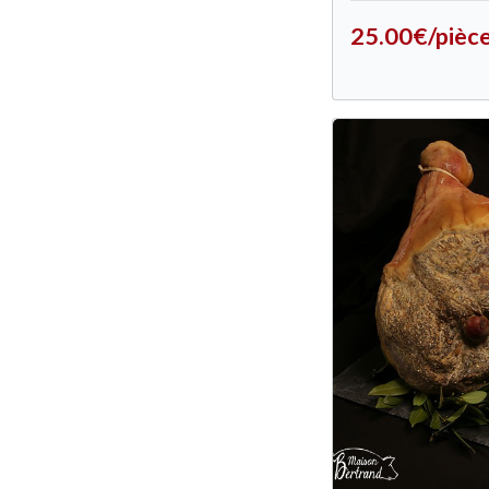
25.00€/pièc