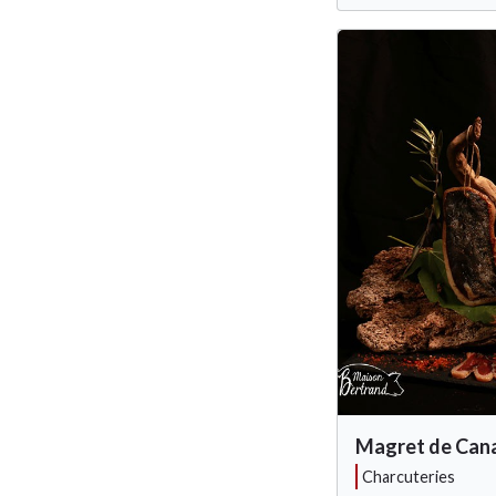
Magret de Can
charcuteries