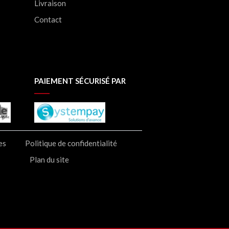
Livraison
Contact
PAIEMENT SÉCURISÉ PAR
es
Politique de confidentialité
Plan du site