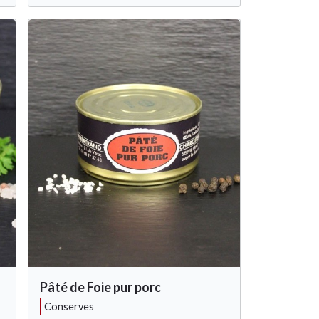
Pâté de Foie pur porc
conserves