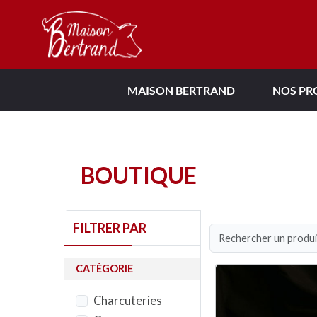
MAISON BERTRAND
NOS PR
BOUTIQUE
FILTRER PAR
CATÉGORIE
Charcuteries