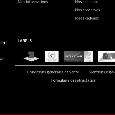
Mes informations
Nos salaisons
Nos conserves
Idées cadeaux
LABELS
lle)
rac
Conditions générales de vente
Mentions légal
Formulaire de rétractation